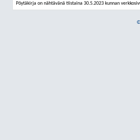
Pöytäkirja on nähtävänä tiistaina 30.5.2023 kunnan verkkosiv
©