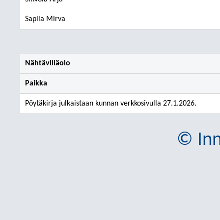
Sapila Mirva
Nähtävilläolo
Paikka
Pöytäkirja julkaistaan kunnan verkkosivulla 27.1.2026.
© Inn