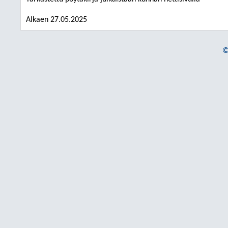
Alkaen 27.05.2025
©