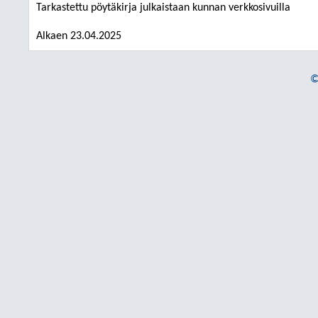
Tarkastettu pöytäkirja julkaistaan kunnan verkkosivuilla
Alkaen 23.04.2025
©