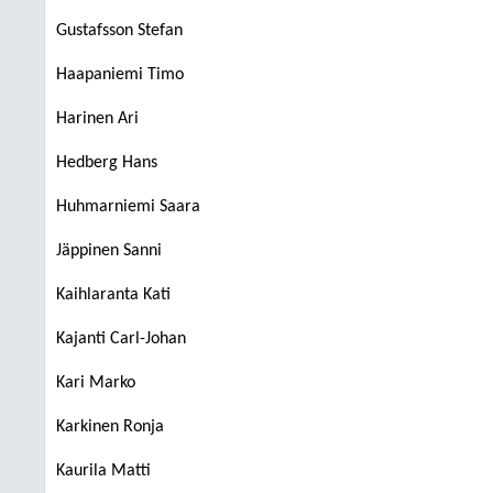
Gustafsson Stefan
Haapaniemi Timo
Harinen Ari
Hedberg Hans
Huhmarniemi Saara
Jäppinen Sanni
Kaihlaranta Kati
Kajanti Carl-Johan
Kari Marko
Karkinen Ronja
Kaurila Matti