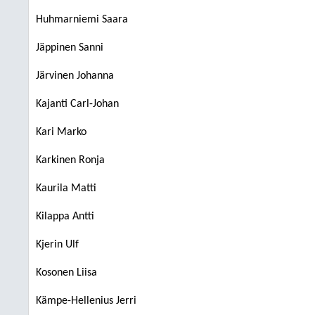
Huhmarniemi Saara
Jäppinen Sanni
Järvinen Johanna
Kajanti Carl-Johan
Kari Marko
Karkinen Ronja
Kaurila Matti
Kilappa Antti
Kjerin Ulf
Kosonen Liisa
Kämpe-Hellenius Jerri