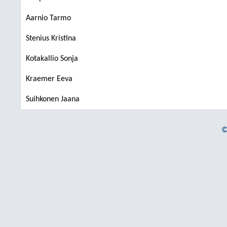
Aarnio Tarmo
Stenius Kristina
Kotakallio Sonja
Kraemer Eeva
Suihkonen Jaana
©